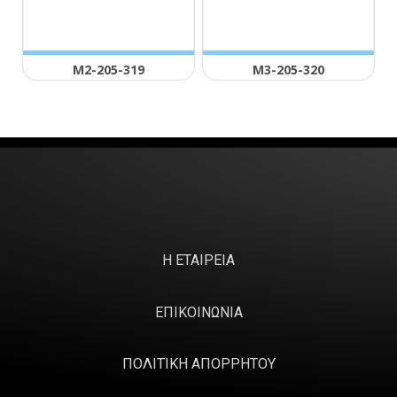
Μ2-205-319
Μ3-205-320
Η ΕΤΑΙΡΕΙΑ
ΕΠΙΚΟΙΝΩΝΙΑ
ΠΟΛΙΤΙΚΗ ΑΠΟΡΡΗΤΟΥ