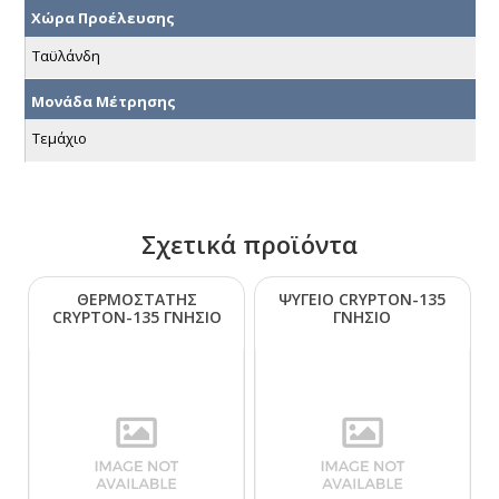
Χώρα Προέλευσης
Ταϋλάνδη
Μονάδα Μέτρησης
Τεμάχιο
Σχετικά προϊόντα
ΘΕΡΜΟΣΤΑΤΗΣ
ΨΥΓΕΙΟ CRΥΡΤΟΝ-135
CRΥΡΤΟΝ-135 ΓΝΗΣΙΟ
ΓΝΗΣΙΟ