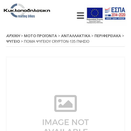
ΑΡΧΙΚΉ
>
ΜΟΤΟ ΠΡΟΪΟΝΤΑ
>
ΑΝΤΑΛΛΑΚΤΙΚΑ
>
ΠΕΡΙΦΕΡΕΙΑΚΑ
>
ΨΥΓΕΙΟ
> ΠΟΜΑ ΨΥΓΕΙΟΥ CRΥΡΤΟΝ-135 ΓΝΗΣΙΟ