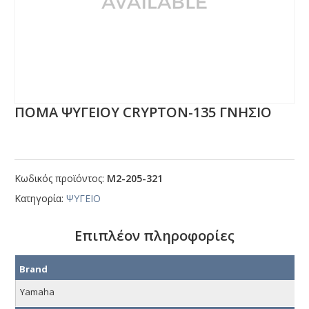
ΠΟΜΑ ΨΥΓΕΙΟΥ CRΥΡΤΟΝ-135 ΓΝΗΣΙΟ
Κωδικός προϊόντος:
Μ2-205-321
Κατηγορία:
ΨΥΓΕΙΟ
Επιπλέον πληροφορίες
Brand
Yamaha