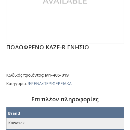
ΠΟΔΟΦΡΕΝΟ ΚΑΖΕ-R ΓΝΗΣΙΟ
Κωδικός προϊόντος:
Μ1-405-019
Κατηγορία:
ΦΡΕΝΑ/ΠΕΡΙΦΕΡΕΙΑΚΑ
Επιπλέον πληροφορίες
Brand
Kawasaki