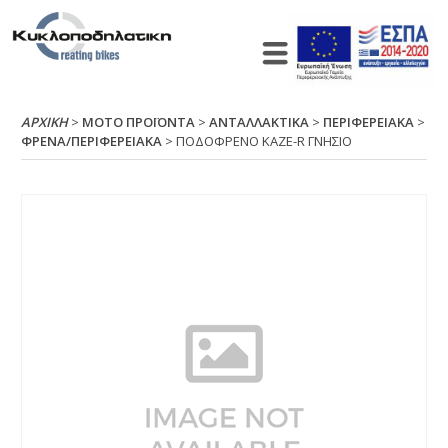
ΑΡΧΙΚΉ
>
ΜΟΤΟ ΠΡΟΪΟΝΤΑ
>
ΑΝΤΑΛΛΑΚΤΙΚΑ
>
ΠΕΡΙΦΕΡΕΙΑΚΑ
>
ΦΡΕΝΑ/ΠΕΡΙΦΕΡΕΙΑΚΑ
> ΠΟΔΟΦΡΕΝΟ ΚΑΖΕ-R ΓΝΗΣΙΟ