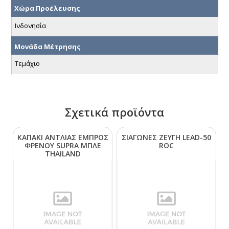
Χώρα Προέλευσης
Ινδονησία
Μονάδα Μέτρησης
Τεμάχιο
Σχετικά προϊόντα
ΚΑΠΑΚΙ ΑΝΤΛΙΑΣ ΕΜΠΡΟΣ
ΣΙΑΓΩΝΕΣ ΖΕΥΓΗ LΕΑD-50
ΦΡΕΝΟΥ SUΡRΑ ΜΠΛΕ
RΟC
ΤΗΑΙLΑΝD