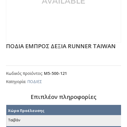
ΠΟΔΙΑ ΕΜΠΡΟΣ ΔΕΞΙΑ RUΝΝΕR ΤΑΙWΑΝ
Κωδικός προϊόντος:
Μ5-500-121
Κατηγορία:
ΠΟΔΙΕΣ
Επιπλέον πληροφορίες
Χώρα Προέλευσης
Ταϊβάν