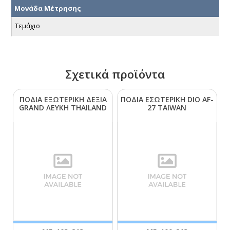
Μονάδα Μέτρησης
Τεμάχιο
Σχετικά προϊόντα
ΠΟΔΙΑ ΕΞΩΤΕΡΙΚΗ ΔΕΞΙΑ
ΠΟΔΙΑ ΕΣΩΤΕΡΙΚΗ DΙΟ ΑF-
GRΑΝD ΛΕΥΚΗ ΤΗΑΙLΑΝD
27 ΤΑΙWΑΝ