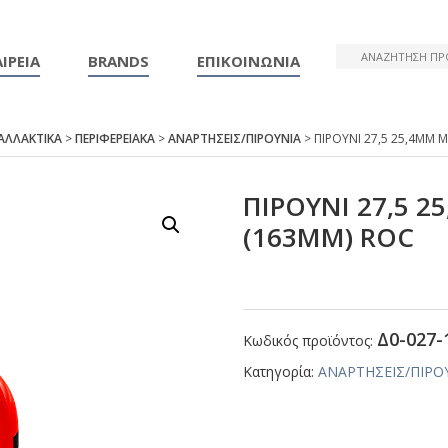
ΙΡΕΙΑ
BRANDS
ΕΠΙΚΟΙΝΩΝΙΑ
ΑΛΛΑΚΤΙΚΑ
>
ΠΕΡΙΦΕΡΕΙΑΚΑ
>
ΑΝΑΡΤΗΣΕΙΣ/ΠΙΡΟΥΝΙΑ
> ΠΙΡΟΥΝΙ 27,5 25,4ΜΜ 
ΠΙΡΟΥΝΙ 27,5 
(163ΜΜ) RΟC
Δ0-027-
Κωδικός προϊόντος:
Κατηγορία:
ΑΝΑΡΤΗΣΕΙΣ/ΠΙΡΟ