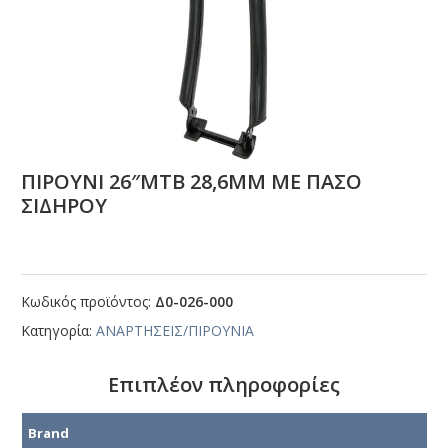
ΠΙΡΟΥΝΙ 26″ΜΤΒ 28,6ΜΜ ΜΕ ΠΑΣΟ
ΣΙΔΗΡΟΥ
Κωδικός προϊόντος:
Δ0-026-000
Κατηγορία:
ΑΝΑΡΤΗΣΕΙΣ/ΠΙΡΟΥΝΙΑ
Επιπλέον πληροφορίες
Brand