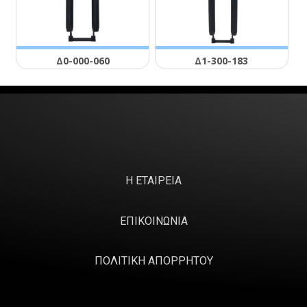
Δ0-000-060
Δ1-300-183
Η ΕΤΑΙΡΕΙΑ
ΕΠΙΚΟΙΝΩΝΙΑ
ΠΟΛΙΤΙΚΗ ΑΠΟΡΡΗΤΟΥ