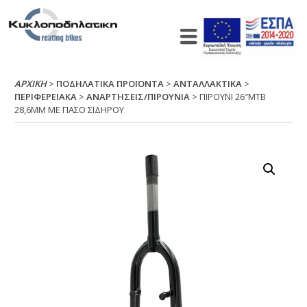
ΑΡΧΙΚΉ
>
ΠΟΔΗΛΑΤΙΚΑ ΠΡΟΪΟΝΤΑ
>
ΑΝΤΑΛΛΑΚΤΙΚΑ
>
ΠΕΡΙΦΕΡΕΙΑΚΑ
>
ΑΝΑΡΤΗΣΕΙΣ/ΠΙΡΟΥΝΙΑ
> ΠΙΡΟΥΝΙ 26″ΜΤΒ
28,6ΜΜ ΜΕ ΠΑΣΟ ΣΙΔΗΡΟΥ