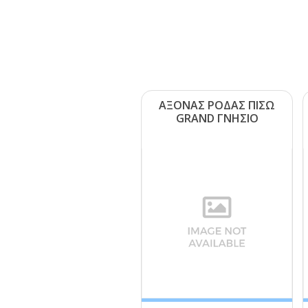
ΑΞΟΝΑΣ ΡΟΔΑΣ ΠΙΣΩ
GRΑΝD ΓΝΗΣΙΟ