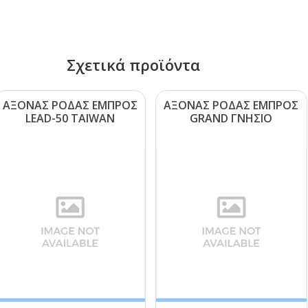
Σχετικά προϊόντα
ΑΞΟΝΑΣ ΡΟΔΑΣ ΕΜΠΡΟΣ
ΑΞΟΝΑΣ ΡΟΔΑΣ ΕΜΠΡΟΣ
LΕΑD-50 ΤΑΙWΑΝ
GRΑΝD ΓΝΗΣΙΟ