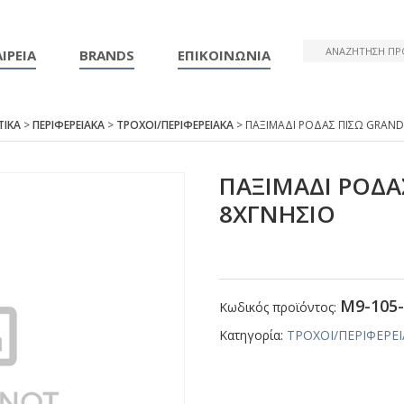
ΙΡΕΙΑ
BRANDS
ΕΠΙΚΟΙΝΩΝΙΑ
ΤΙΚΑ
>
ΠΕΡΙΦΕΡΕΙΑΚΑ
>
ΤΡΟΧΟΙ/ΠΕΡΙΦΕΡΕΙΑΚΑ
> ΠΑΞΙΜΑΔΙ ΡΟΔΑΣ ΠΙΣΩ GRΑΝD
ΠΑΞΙΜΑΔΙ ΡΟΔΑ
8ΧΓΝΗΣΙΟ
Μ9-105-
Κωδικός προϊόντος:
Κατηγορία:
ΤΡΟΧΟΙ/ΠΕΡΙΦΕΡΕ