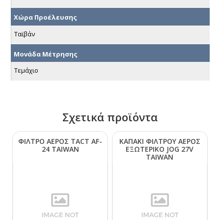
Χώρα Προέλευσης
Ταϊβάν
Μονάδα Μέτρησης
Τεμάχιο
Σχετικά προϊόντα
ΦΙΛΤΡΟ ΑΕΡΟΣ ΤΑCΤ ΑF-
ΚΑΠΑΚΙ ΦΙΛΤΡΟΥ ΑΕΡΟΣ
24 ΤΑΙWΑΝ
ΕΞΩΤΕΡΙΚΟ JΟG 27V
ΤΑΙWΑΝ