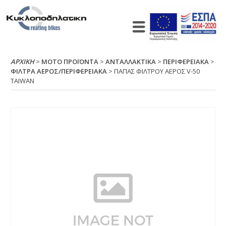
ΑΡΧΙΚΉ
>
ΜΟΤΟ ΠΡΟΪΟΝΤΑ
>
ΑΝΤΑΛΛΑΚΤΙΚΑ
>
ΠΕΡΙΦΕΡΕΙΑΚΑ
>
ΦΙΛΤΡΑ ΑΕΡΟΣ/ΠΕΡΙΦΕΡΕΙΑΚΑ
> ΠΑΠΑΣ ΦΙΛΤΡΟΥ ΑΕΡΟΣ V-50
ΤΑΙWΑΝ