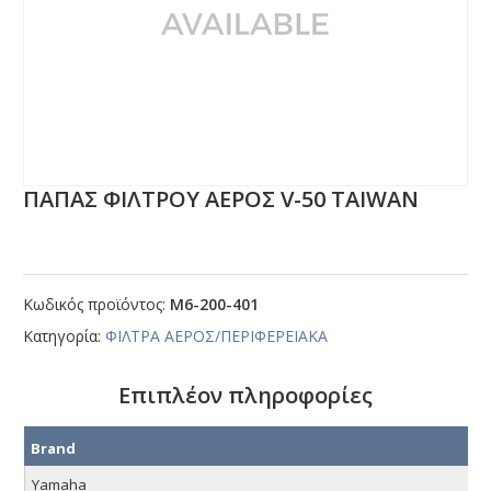
ΠΑΠΑΣ ΦΙΛΤΡΟΥ ΑΕΡΟΣ V-50 ΤΑΙWΑΝ
Κωδικός προϊόντος:
Μ6-200-401
Κατηγορία:
ΦΙΛΤΡΑ ΑΕΡΟΣ/ΠΕΡΙΦΕΡΕΙΑΚΑ
Επιπλέον πληροφορίες
Brand
Yamaha