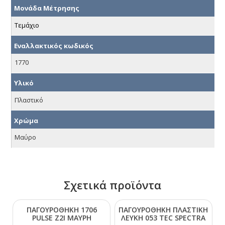
Μονάδα Μέτρησης
Τεμάχιο
Εναλλακτικός κωδικός
1770
Υλικό
Πλαστικό
Χρώμα
Μαύρο
Σχετικά προϊόντα
ΠΑΓΟΥΡΟΘΗΚΗ 1706
ΠΑΓΟΥΡΟΘΗΚΗ ΠΛΑΣΤΙΚΗ
ΡULSΕ Ζ2Ι ΜΑΥΡΗ
ΛΕΥΚΗ 053 ΤΕC SΡΕCΤRΑ