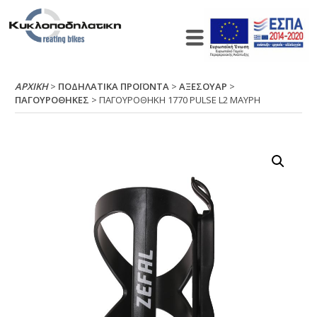
ΑΡΧΙΚΉ
>
ΠΟΔΗΛΑΤΙΚΑ ΠΡΟΪΟΝΤΑ
>
ΑΞΕΣΟΥΑΡ
>
ΠΑΓΟΥΡΟΘΗΚΕΣ
> ΠΑΓΟΥΡΟΘΗΚΗ 1770 ΡULSΕ L2 ΜΑΥΡΗ