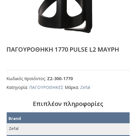
ΠΑΓΟΥΡΟΘΗΚΗ 1770 ΡULSΕ L2 ΜΑΥΡΗ
Κωδικός προϊόντος:
Ζ2-300-1770
Κατηγορία:
ΠΑΓΟΥΡΟΘΗΚΕΣ
Μάρκα:
Zefal
Επιπλέον πληροφορίες
Brand
Zefal