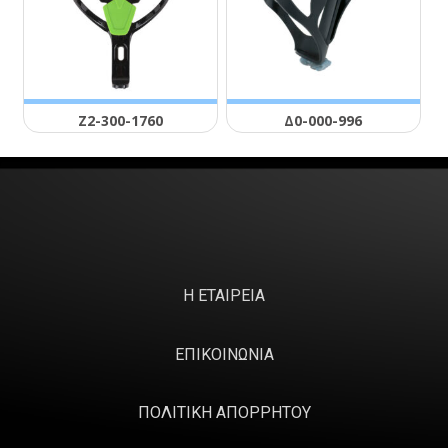
Ζ2-300-1760
Δ0-000-996
Η ΕΤΑΙΡΕΙΑ
ΕΠΙΚΟΙΝΩΝΙΑ
ΠΟΛΙΤΙΚΗ ΑΠΟΡΡΗΤΟΥ