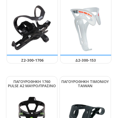
Ζ2-300-1706
Δ2-300-153
ΠΑΓΟΥΡΟΘΗΚΗ 1760
ΠΑΓΟΥΡΟΘΗΚΗ ΤΙΜΟΝΙΟΥ
ΡULSΕ Α2 ΜΑΥΡΟ/ΠΡΑΣΙΝΟ
ΤΑΙWΑΝ