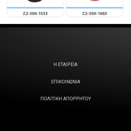
Ζ2-300-1533
Ζ2-300-1663
Η ΕΤΑΙΡΕΙΑ
ΕΠΙΚΟΙΝΩΝΙΑ
ΠΟΛΙΤΙΚΗ ΑΠΟΡΡΗΤΟΥ