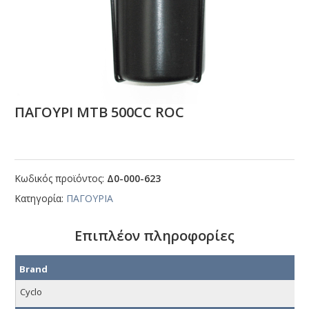
ΠΑΓΟΥΡΙ ΜΤΒ 500CC RΟC
Κωδικός προϊόντος:
Δ0-000-623
Κατηγορία:
ΠΑΓΟΥΡΙΑ
Επιπλέον πληροφορίες
Brand
Cyclo