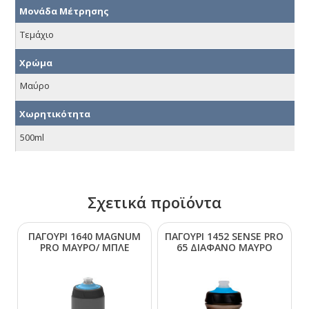
Μονάδα Μέτρησης
Τεμάχιο
Χρώμα
Μαύρο
Χωρητικότητα
500ml
Σχετικά προϊόντα
ΠΑΓΟΥΡΙ 1640 ΜΑGΝUΜ
ΠΑΓΟΥΡΙ 1452 SΕΝSΕ ΡRΟ
ΡRΟ ΜΑΥΡΟ/ ΜΠΛΕ
65 ΔΙΑΦΑΝΟ ΜΑΥΡΟ