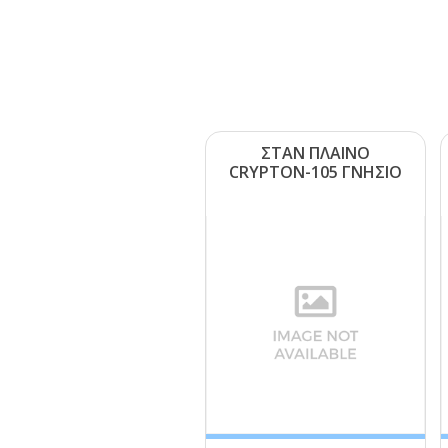
ΣΤΑΝ ΠΛΑΙΝΟ
CRΥΡΤΟΝ-105 ΓΝΗΣΙΟ