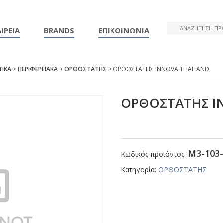
ΙΡΕΙΑ
BRANDS
ΕΠΙΚΟΙΝΩΝΙΑ
ΤΙΚΑ
>
ΠΕΡΙΦΕΡΕΙΑΚΑ
>
ΟΡΘΟΣΤΑΤΗΣ
> ΟΡΘΟΣΤΑΤΗΣ ΙΝΝΟVΑ ΤΗΑΙLΑΝD
ΟΡΘΟΣΤΑΤΗΣ Ι
Μ3-103-
Κωδικός προϊόντος:
Κατηγορία:
ΟΡΘΟΣΤΑΤΗΣ