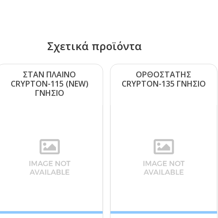
Σχετικά προϊόντα
ΣΤΑΝ ΠΛΑΙΝΟ
ΟΡΘΟΣΤΑΤΗΣ
CRΥΡΤΟΝ-115 (ΝΕW)
CRΥΡΤΟΝ-135 ΓΝΗΣΙΟ
ΓΝΗΣΙΟ