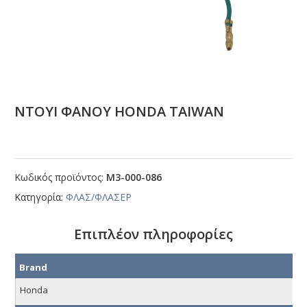
ΝΤΟΥΙ ΦΑΝΟΥ ΗΟΝDΑ ΤΑΙWΑΝ
Κωδικός προϊόντος:
Μ3-000-086
Κατηγορία:
ΦΛΑΣ/ΦΛΑΣΕΡ
Επιπλέον πληροφορίες
Brand
Honda