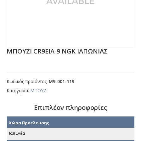
ΜΠΟΥΖΙ CR9ΕΙΑ-9 ΝGΚ ΙΑΠΩΝΙΑΣ
Κωδικός προϊόντος:
Μ9-001-119
Κατηγορία:
ΜΠΟΥΖΙ
Επιπλέον πληροφορίες
Χώρα Προέλευσης
Ιαπωνία