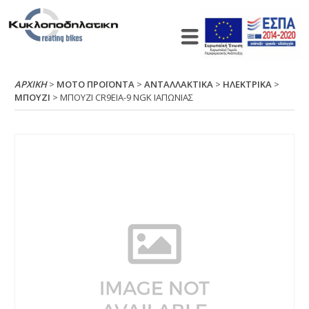
ΑΡΧΙΚΉ
>
ΜΟΤΟ ΠΡΟΪΟΝΤΑ
>
ΑΝΤΑΛΛΑΚΤΙΚΑ
>
ΗΛΕΚΤΡΙΚΑ
>
ΜΠΟΥΖΙ
> ΜΠΟΥΖΙ CR9ΕΙΑ-9 ΝGΚ ΙΑΠΩΝΙΑΣ