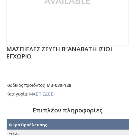
ΜΑΣΠΙΕΔΕΣ ΖΕΥΓΗ Β”ΑΝΑΒΑΤΗ ΙΣΙΟΙ
ΕΓΧΩΡΙΟ
Κωδικός προϊόντος:
Μ3-030-128
Κατηγορία:
ΜΑΣΠΙΕΔΕΣ
Επιπλέον πληροφορίες
Χώρα Προέλευσης
Ελλάς