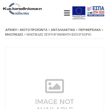
ΑΡΧΙΚΉ
>
ΜΟΤΟ ΠΡΟΪΟΝΤΑ
>
ΑΝΤΑΛΛΑΚΤΙΚΑ
>
ΠΕΡΙΦΕΡΕΙΑΚΑ
>
ΜΑΣΠΙΕΔΕΣ
> ΜΑΣΠΙΕΔΕΣ ΖΕΥΓΗ Β”ΑΝΑΒΑΤΗ ΙΣΙΟΙ ΕΓΧΩΡΙΟ