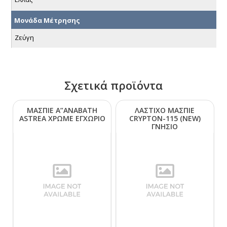
Μονάδα Μέτρησης
Ζεύγη
Σχετικά προϊόντα
ΜΑΣΠΙΕ Α”ΑΝΑΒΑΤΗ
ΛΑΣΤΙΧΟ ΜΑΣΠΙΕ
ΑSΤRΕΑ ΧΡΩΜΕ ΕΓΧΩΡΙΟ
CRΥΡΤΟΝ-115 (ΝΕW)
ΓΝΗΣΙΟ