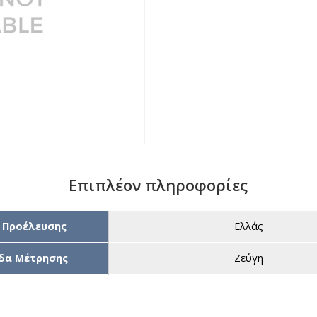
Επιπλέον πληροφορίες
 Προέλευσης
Ελλάς
δα Μέτρησης
Ζεύγη