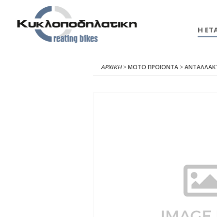
Η ΕΤΑ
ΑΡΧΙΚΉ
>
ΜΟΤΟ ΠΡΟΪΟΝΤΑ
>
ΑΝΤΑΛΛΑΚ