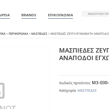
ΙΡΕΙΑ
BRANDS
ΕΠΙΚΟΙΝΩΝΙΑ
ΤΙΚΑ
>
ΠΕΡΙΦΕΡΕΙΑΚΑ
>
ΜΑΣΠΙΕΔΕΣ
> ΜΑΣΠΙΕΔΕΣ ΖΕΥΓΗ Β”ΑΝΑΒΑΤΗ ΑΝΑΠΟΔΟΙ
ΜΑΣΠΙΕΔΕΣ ΖΕΥ
ΑΝΑΠΟΔΟΙ ΕΓΧ
Μ3-030-
Κωδικός προϊόντος:
Κατηγορία:
ΜΑΣΠΙΕΔΕΣ