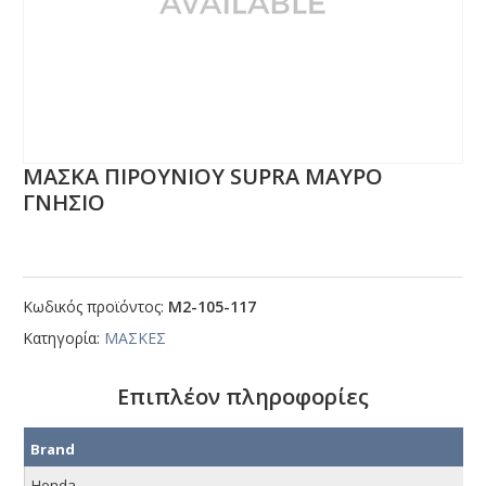
ΜΑΣΚΑ ΠΙΡΟΥΝΙΟΥ SUΡRΑ ΜΑΥΡΟ
ΓΝΗΣΙΟ
Κωδικός προϊόντος:
Μ2-105-117
Κατηγορία:
ΜΑΣΚΕΣ
Επιπλέον πληροφορίες
Brand
Honda