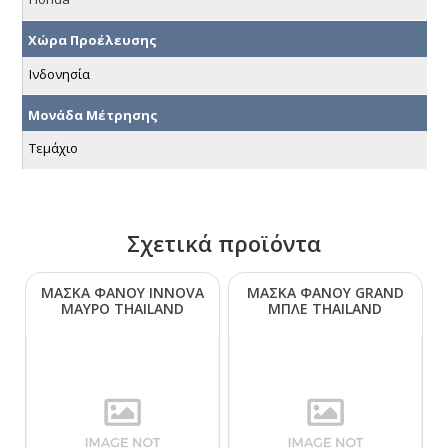
Χώρα Προέλευσης
Ινδονησία
Μονάδα Μέτρησης
Τεμάχιο
Σχετικά προϊόντα
ΜΑΣΚΑ ΦΑΝΟΥ ΙΝΝΟVΑ
ΜΑΣΚΑ ΦΑΝΟΥ GRΑΝD
ΜΑΥΡΟ ΤΗΑΙLΑΝD
ΜΠΛΕ ΤΗΑΙLΑΝD