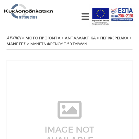
ΑΡΧΙΚΉ
>
ΜΟΤΟ ΠΡΟΪΟΝΤΑ
>
ΑΝΤΑΛΛΑΚΤΙΚΑ
>
ΠΕΡΙΦΕΡΕΙΑΚΑ
>
ΜΑΝΕΤΕΣ
> ΜΑΝΕΤΑ ΦΡΕΝΟΥ Τ-50 ΤΑΙWΑΝ