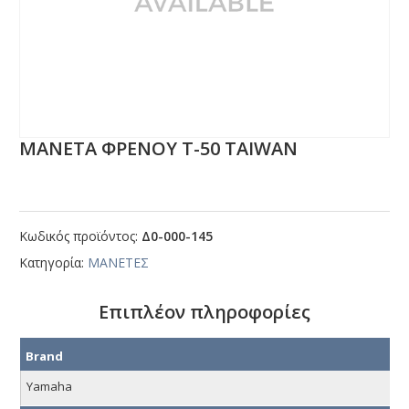
ΜΑΝΕΤΑ ΦΡΕΝΟΥ Τ-50 ΤΑΙWΑΝ
Κωδικός προϊόντος:
Δ0-000-145
Κατηγορία:
ΜΑΝΕΤΕΣ
Επιπλέον πληροφορίες
Brand
Yamaha