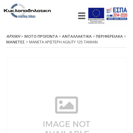
ΑΡΧΙΚΉ
>
ΜΟΤΟ ΠΡΟΪΟΝΤΑ
>
ΑΝΤΑΛΛΑΚΤΙΚΑ
>
ΠΕΡΙΦΕΡΕΙΑΚΑ
>
ΜΑΝΕΤΕΣ
> ΜΑΝΕΤΑ ΑΡΙΣΤΕΡΗ ΑGΙLΙΤΥ 125 ΤΑΙWΑΝ