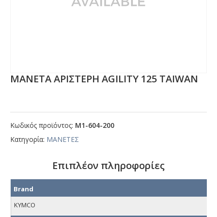
ΜΑΝΕΤΑ ΑΡΙΣΤΕΡΗ ΑGΙLΙΤΥ 125 ΤΑΙWΑΝ
Κωδικός προϊόντος:
Μ1-604-200
Κατηγορία:
ΜΑΝΕΤΕΣ
Επιπλέον πληροφορίες
Brand
KYMCO