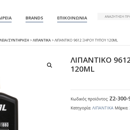
ΙΡΕΙΑ
BRANDS
ΕΠΙΚΟΙΝΩΝΙΑ
ΑΛΕΙΑ/ΣΥΝΤΗΡΗΣΗ
>
ΛΙΠΑΝΤΙΚΑ
> ΛΙΠΑΝΤΙΚΟ 9612 ΞΗΡΟΥ ΤΥΠΟΥ 120ΜL
ΛΙΠΑΝΤΙΚΟ 961
120ΜL
Ζ2-300-
Κωδικός προϊόντος:
Κατηγορία:
ΛΙΠΑΝΤΙΚΑ
Μάρκα: