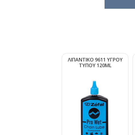
ΛΙΠΑΝΤΙΚΟ 9611 ΥΓΡΟΥ
ΤΥΠΟΥ 120ΜL