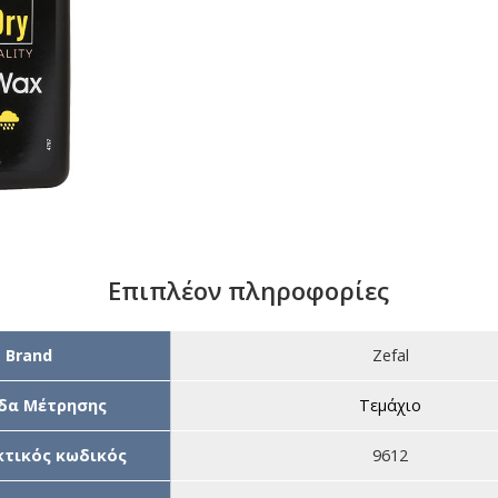
Επιπλέον πληροφορίες
Brand
Zefal
δα Μέτρησης
Τεμάχιο
τικός κωδικός
9612