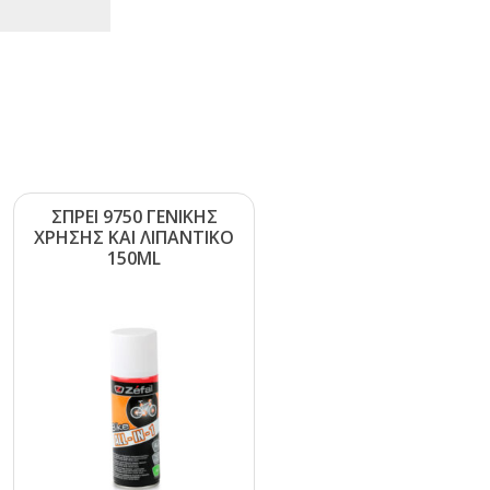
ΣΠΡΕΙ 9750 ΓΕΝΙΚΗΣ
ΧΡΗΣΗΣ ΚΑΙ ΛΙΠΑΝΤΙΚΟ
150ΜL