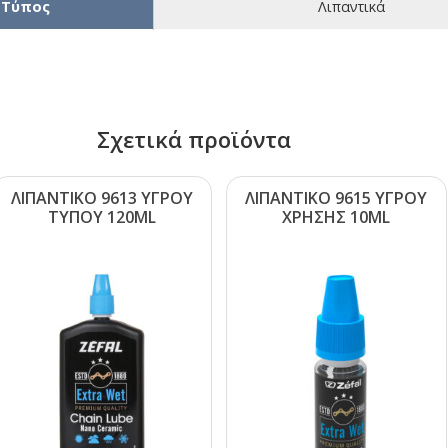
Τύπος
Λιπαντικά
Σχετικά προϊόντα
ΛΙΠΑΝΤΙΚΟ 9613 ΥΓΡΟΥ
ΛΙΠΑΝΤΙΚΟ 9615 ΥΓΡΟΥ
ΤΥΠΟΥ 120ΜL
ΧΡΗΣΗΣ 10ΜL