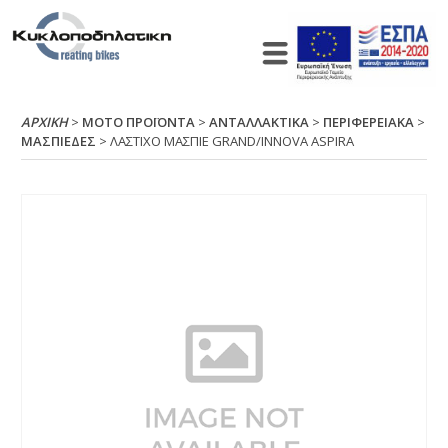
ΑΡΧΙΚΉ
>
ΜΟΤΟ ΠΡΟΪΟΝΤΑ
>
ΑΝΤΑΛΛΑΚΤΙΚΑ
>
ΠΕΡΙΦΕΡΕΙΑΚΑ
>
ΜΑΣΠΙΕΔΕΣ
> ΛΑΣΤΙΧΟ ΜΑΣΠΙΕ GRΑΝD/ΙΝΝΟVΑ ΑSΡΙRΑ