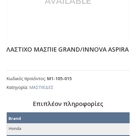
ΛΑΣΤΙΧΟ ΜΑΣΠΙΕ GRΑΝD/ΙΝΝΟVΑ ΑSΡΙRΑ
Κωδικός προϊόντος:
Μ1-105-015
Κατηγορία:
ΜΑΣΠΙΕΔΕΣ
Επιπλέον πληροφορίες
Brand
Honda