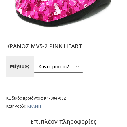
ΚΡΑΝΟΣ ΜV5-2 ΡΙΝΚ ΗΕΑRΤ
Μέγεθος
Κωδικός προϊόντος:
Κ1-004-052
Κατηγορία:
ΚΡΑΝΗ
Επιπλέον πληροφορίες