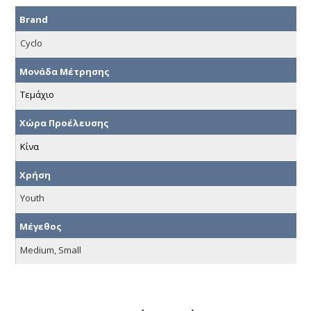
Brand
Cyclo
Μονάδα Μέτρησης
Τεμάχιο
Χώρα Προέλευσης
Κίνα
Χρήση
Youth
Μέγεθος
Medium, Small