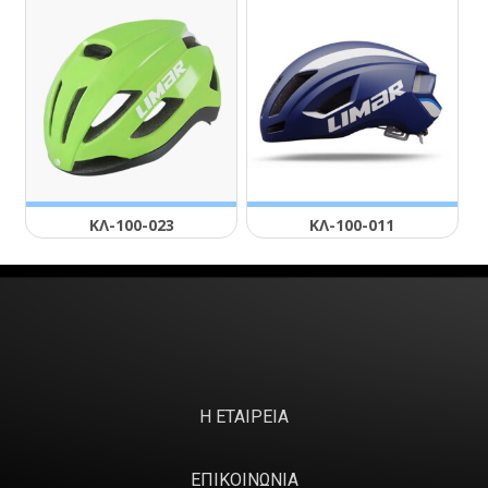
ΚΛ-100-023
ΚΛ-100-011
Η ΕΤΑΙΡΕΙΑ
ΕΠΙΚΟΙΝΩΝΙΑ