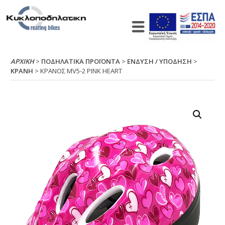
ΑΡΧΙΚΉ
>
ΠΟΔΗΛΑΤΙΚΑ ΠΡΟΪΟΝΤΑ
>
ΕΝΔΥΣΗ / ΥΠΟΔΗΣΗ
>
ΚΡΑΝΗ
> ΚΡΑΝΟΣ ΜV5-2 ΡΙΝΚ ΗΕΑRΤ