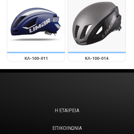
ΚΛ-100-011
ΚΛ-100-014
Η ΕΤΑΙΡΕΙΑ
ΕΠΙΚΟΙΝΩΝΙΑ