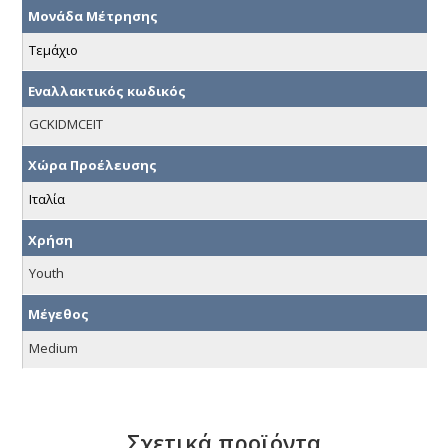
Μονάδα Μέτρησης
Τεμάχιο
Εναλλακτικός κωδικός
GCKIDMCEIT
Χώρα Προέλευσης
Ιταλία
Χρήση
Youth
Μέγεθος
Medium
Σχετικά προϊόντα