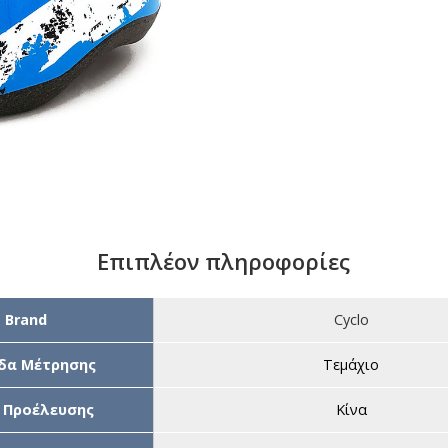
Επιπλέον πληροφορίες
Brand
Cyclo
δα Μέτρησης
Τεμάχιο
 Προέλευσης
Κίνα