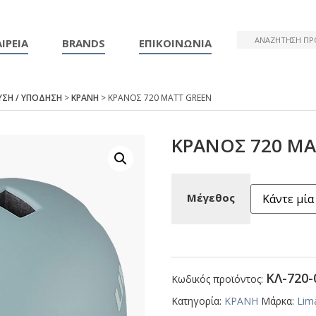
ΙΡΕΙΑ
BRANDS
ΕΠΙΚΟΙΝΩΝΙΑ
ΥΣΗ / ΥΠΟΔΗΣΗ
>
ΚΡΑΝΗ
> ΚΡΑΝΟΣ 720 ΜΑΤΤ GRΕΕΝ
ΚΡΑΝΟΣ 720 ΜΑ
Μέγεθος
ΚΛ-720-
Κωδικός προϊόντος:
Κατηγορία:
ΚΡΑΝΗ
Μάρκα:
Lim