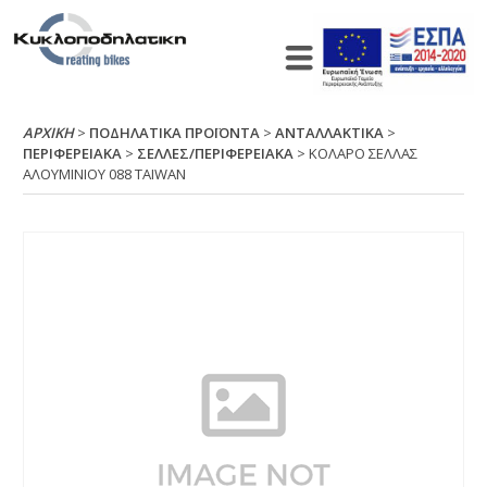
ΑΡΧΙΚΉ
>
ΠΟΔΗΛΑΤΙΚΑ ΠΡΟΪΟΝΤΑ
>
ΑΝΤΑΛΛΑΚΤΙΚΑ
>
ΠΕΡΙΦΕΡΕΙΑΚΑ
>
ΣΕΛΛΕΣ/ΠΕΡΙΦΕΡΕΙΑΚΑ
> ΚΟΛΑΡΟ ΣΕΛΛΑΣ
ΑΛΟΥΜΙΝΙΟΥ 088 ΤΑΙWΑΝ