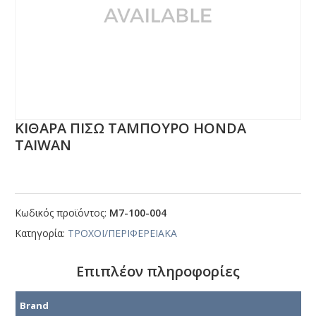
ΚΙΘΑΡΑ ΠΙΣΩ ΤΑΜΠΟΥΡΟ ΗΟΝDΑ
ΤΑΙWΑΝ
Κωδικός προϊόντος:
Μ7-100-004
Κατηγορία:
ΤΡΟΧΟΙ/ΠΕΡΙΦΕΡΕΙΑΚΑ
Επιπλέον πληροφορίες
Brand