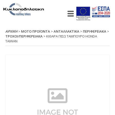
ΑΡΧΙΚΉ
>
ΜΟΤΟ ΠΡΟΪΟΝΤΑ
>
ΑΝΤΑΛΛΑΚΤΙΚΑ
>
ΠΕΡΙΦΕΡΕΙΑΚΑ
>
ΤΡΟΧΟΙ/ΠΕΡΙΦΕΡΕΙΑΚΑ
> ΚΙΘΑΡΑ ΠΙΣΩ ΤΑΜΠΟΥΡΟ ΗΟΝDΑ
ΤΑΙWΑΝ