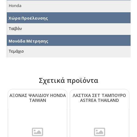
Honda
Χώρα Προέλευσης
Ταϊβάν
Μονάδα Μέτρησης
Τεμάχιο
Σχετικά προϊόντα
ΑΞΟΝΑΣ ΨΑΛΙΔΙΟΥ ΗΟΝDΑ
ΛΑΣΤΙΧΑ ΣΕΤ ΤΑΜΠΟΥΡΟ
ΤΑΙWΑΝ
ΑSΤRΕΑ ΤΗΑΙLΑΝD