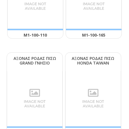
Μ1-100-110
Μ1-100-165
ΑΞΟΝΑΣ ΡΟΔΑΣ ΠΙΣΩ
ΑΞΟΝΑΣ ΡΟΔΑΣ ΠΙΣΩ
GRΑΝD ΓΝΗΣΙΟ
ΗΟΝDΑ ΤΑΙWΑΝ