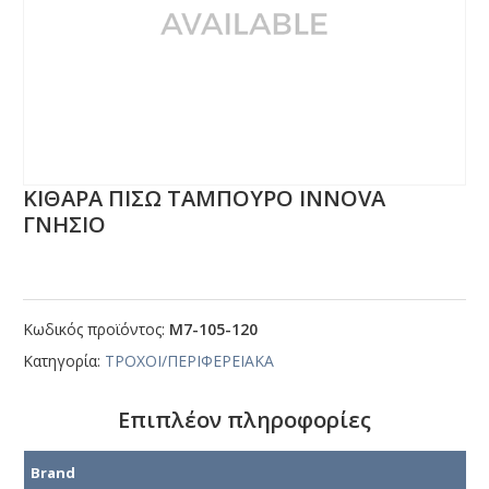
ΚΙΘΑΡΑ ΠΙΣΩ ΤΑΜΠΟΥΡΟ ΙΝΝΟVΑ
ΓΝΗΣΙΟ
Κωδικός προϊόντος:
Μ7-105-120
Κατηγορία:
ΤΡΟΧΟΙ/ΠΕΡΙΦΕΡΕΙΑΚΑ
Επιπλέον πληροφορίες
Brand