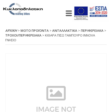
ΑΡΧΙΚΉ
>
ΜΟΤΟ ΠΡΟΪΟΝΤΑ
>
ΑΝΤΑΛΛΑΚΤΙΚΑ
>
ΠΕΡΙΦΕΡΕΙΑΚΑ
>
ΤΡΟΧΟΙ/ΠΕΡΙΦΕΡΕΙΑΚΑ
> ΚΙΘΑΡΑ ΠΙΣΩ ΤΑΜΠΟΥΡΟ ΙΝΝΟVΑ
ΓΝΗΣΙΟ