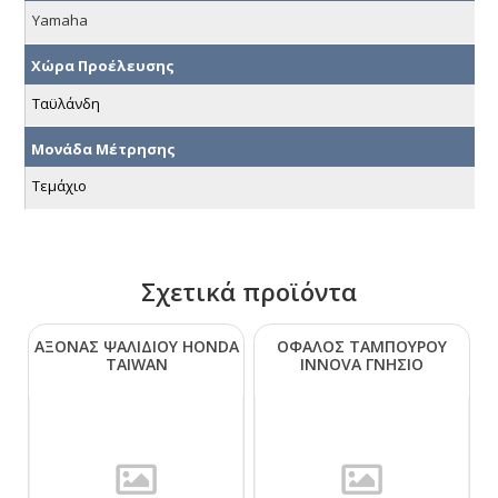
Yamaha
Χώρα Προέλευσης
Ταϋλάνδη
Μονάδα Μέτρησης
Τεμάχιο
Σχετικά προϊόντα
ΑΞΟΝΑΣ ΨΑΛΙΔΙΟΥ ΗΟΝDΑ
ΟΦΑΛΟΣ ΤΑΜΠΟΥΡΟΥ
ΤΑΙWΑΝ
ΙΝΝΟVΑ ΓΝΗΣΙΟ