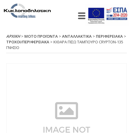
ΑΡΧΙΚΉ
>
ΜΟΤΟ ΠΡΟΪΟΝΤΑ
>
ΑΝΤΑΛΛΑΚΤΙΚΑ
>
ΠΕΡΙΦΕΡΕΙΑΚΑ
>
ΤΡΟΧΟΙ/ΠΕΡΙΦΕΡΕΙΑΚΑ
> ΚΙΘΑΡΑ ΠΙΣΩ ΤΑΜΠΟΥΡΟ CRΥΡΤΟΝ-135
ΓΝΗΣΙΟ