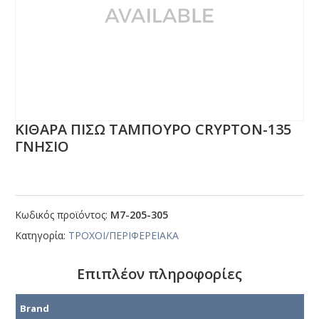
ΚΙΘΑΡΑ ΠΙΣΩ ΤΑΜΠΟΥΡΟ CRΥΡΤΟΝ-135
ΓΝΗΣΙΟ
Κωδικός προϊόντος:
Μ7-205-305
Κατηγορία:
ΤΡΟΧΟΙ/ΠΕΡΙΦΕΡΕΙΑΚΑ
Επιπλέον πληροφορίες
Brand