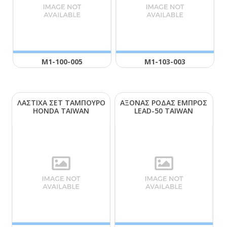
Μ1-100-005
Μ1-103-003
ΛΑΣΤΙΧΑ ΣΕΤ ΤΑΜΠΟΥΡΟ
ΑΞΟΝΑΣ ΡΟΔΑΣ ΕΜΠΡΟΣ
ΗΟΝDΑ ΤΑΙWΑΝ
LΕΑD-50 ΤΑΙWΑΝ