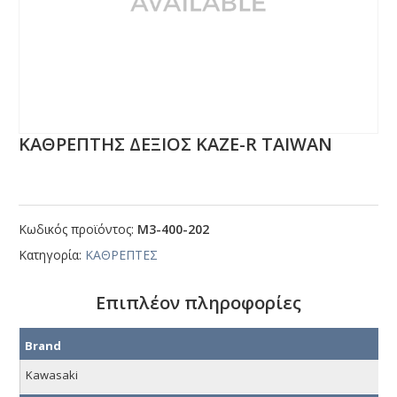
ΚΑΘΡΕΠΤΗΣ ΔΕΞΙΟΣ ΚΑΖΕ-R ΤΑΙWΑΝ
Κωδικός προϊόντος:
Μ3-400-202
Κατηγορία:
ΚΑΘΡΕΠΤΕΣ
Επιπλέον πληροφορίες
Brand
Kawasaki