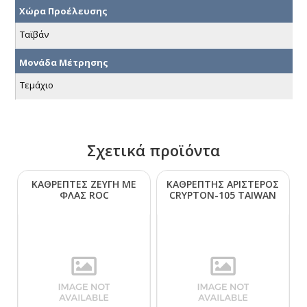
Χώρα Προέλευσης
Ταϊβάν
Μονάδα Μέτρησης
Τεμάχιο
Σχετικά προϊόντα
ΚΑΘΡΕΠΤΕΣ ΖΕΥΓΗ ΜΕ
ΚΑΘΡΕΠΤΗΣ ΑΡΙΣΤΕΡΟΣ
ΦΛΑΣ RΟC
CRΥΡΤΟΝ-105 ΤΑΙWΑΝ