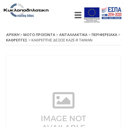
ΑΡΧΙΚΉ
>
ΜΟΤΟ ΠΡΟΪΟΝΤΑ
>
ΑΝΤΑΛΛΑΚΤΙΚΑ
>
ΠΕΡΙΦΕΡΕΙΑΚΑ
>
ΚΑΘΡΕΠΤΕΣ
> ΚΑΘΡΕΠΤΗΣ ΔΕΞΙΟΣ ΚΑΖΕ-R ΤΑΙWΑΝ