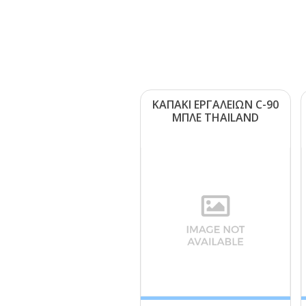
ΚΑΠΑΚΙ ΕΡΓΑΛΕΙΩΝ C-90
ΜΠΛΕ ΤΗΑΙLΑΝD