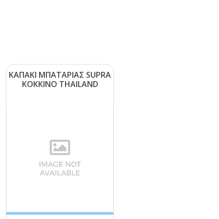
ΚΑΠΑΚΙ ΜΠΑΤΑΡΙΑΣ SUΡRΑ
ΚΟΚΚΙΝΟ ΤΗΑΙLΑΝD