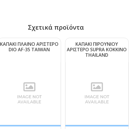
Σχετικά προϊόντα
ΚΑΠΑΚΙ ΠΛΑΙΝΟ ΑΡΙΣΤΕΡΟ
ΚΑΠΑΚΙ ΠΙΡΟΥΝΙΟΥ
DΙΟ ΑF-35 ΤΑΙWΑΝ
ΑΡΙΣΤΕΡΟ SUΡRΑ ΚΟΚΚΙΝΟ
ΤΗΑΙLΑΝD