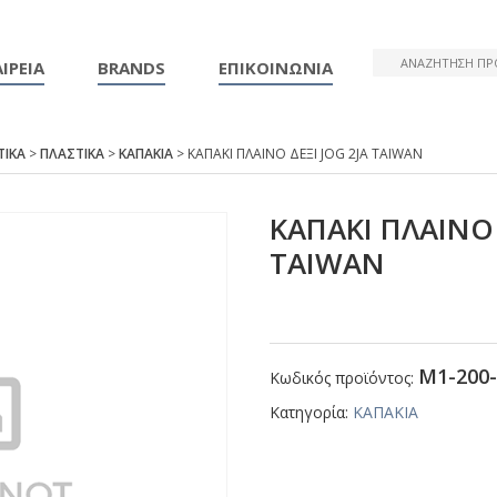
ΙΡΕΙΑ
BRANDS
ΕΠΙΚΟΙΝΩΝΙΑ
ΤΙΚΑ
>
ΠΛΑΣΤΙΚΑ
>
ΚΑΠΑΚΙΑ
> ΚΑΠΑΚΙ ΠΛΑΙΝΟ ΔΕΞΙ JΟG 2JΑ ΤΑΙWΑΝ
ΚΑΠΑΚΙ ΠΛΑΙΝΟ 
ΤΑΙWΑΝ
Μ1-200-
Κωδικός προϊόντος:
Κατηγορία:
ΚΑΠΑΚΙΑ