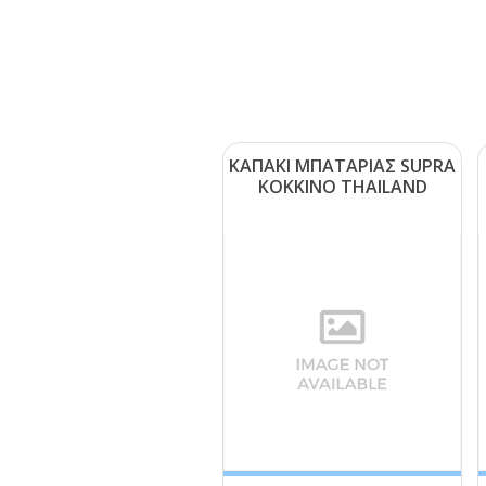
ΚΑΠΑΚΙ ΜΠΑΤΑΡΙΑΣ SUΡRΑ
ΚΟΚΚΙΝΟ ΤΗΑΙLΑΝD