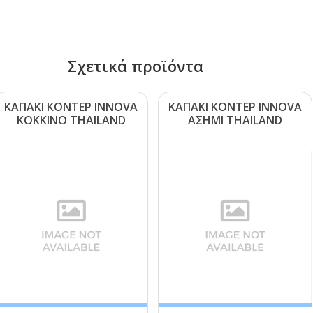
Σχετικά προϊόντα
ΚΑΠΑΚΙ ΚΟΝΤΕΡ ΙΝΝΟVΑ
ΚΑΠΑΚΙ ΚΟΝΤΕΡ ΙΝΝΟVΑ
ΚΟΚΚΙΝΟ ΤΗΑΙLΑΝD
ΑΣΗΜΙ ΤΗΑΙLΑΝD