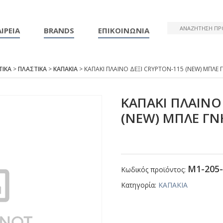
ΙΡΕΙΑ
BRANDS
ΕΠΙΚΟΙΝΩΝΙΑ
ΤΙΚΑ
>
ΠΛΑΣΤΙΚΑ
>
ΚΑΠΑΚΙΑ
> ΚΑΠΑΚΙ ΠΛΑΙΝΟ ΔΕΞΙ CRΥΡΤΟΝ-115 (ΝΕW) ΜΠΛΕ 
ΚΑΠΑΚΙ ΠΛΑΙΝΟ
(ΝΕW) ΜΠΛΕ ΓΝ
Μ1-205-
Κωδικός προϊόντος:
Κατηγορία:
ΚΑΠΑΚΙΑ