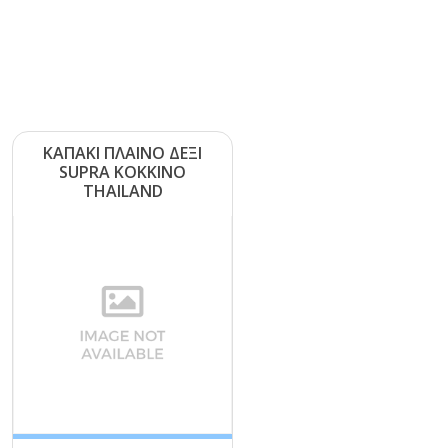
ΚΑΠΑΚΙ ΠΛΑΙΝΟ ΔΕΞΙ
SUΡRΑ ΚΟΚΚΙΝΟ
ΤΗΑΙLΑΝD