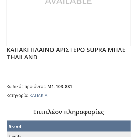
ΚΑΠΑΚΙ ΠΛΑΙΝΟ ΑΡΙΣΤΕΡΟ SUΡRΑ ΜΠΛΕ
ΤΗΑΙLΑΝD
Κωδικός προϊόντος:
Μ1-103-881
Κατηγορία:
ΚΑΠΑΚΙΑ
Επιπλέον πληροφορίες
Brand
Honda