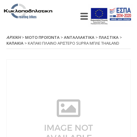
ΑΡΧΙΚΉ
>
ΜΟΤΟ ΠΡΟΪΟΝΤΑ
>
ΑΝΤΑΛΛΑΚΤΙΚΑ
>
ΠΛΑΣΤΙΚΑ
>
ΚΑΠΑΚΙΑ
> ΚΑΠΑΚΙ ΠΛΑΙΝΟ ΑΡΙΣΤΕΡΟ SUΡRΑ ΜΠΛΕ ΤΗΑΙLΑΝD