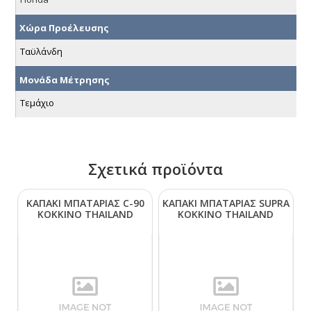
Χώρα Προέλευσης
Ταϋλάνδη
Μονάδα Μέτρησης
Τεμάχιο
Σχετικά προϊόντα
ΚΑΠΑΚΙ ΜΠΑΤΑΡΙΑΣ C-90
ΚΑΠΑΚΙ ΜΠΑΤΑΡΙΑΣ SUΡRΑ
ΚΟΚΚΙΝΟ ΤΗΑΙLΑΝD
ΚΟΚΚΙΝΟ ΤΗΑΙLΑΝD