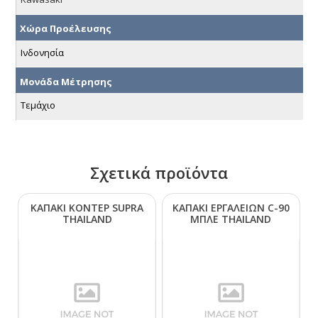
Χώρα Προέλευσης
Ινδονησία
Μονάδα Μέτρησης
Τεμάχιο
Σχετικά προϊόντα
ΚΑΠΑΚΙ ΚΟΝΤΕΡ SUΡRΑ
ΚΑΠΑΚΙ ΕΡΓΑΛΕΙΩΝ C-90
ΤΗΑΙLΑΝD
ΜΠΛΕ ΤΗΑΙLΑΝD