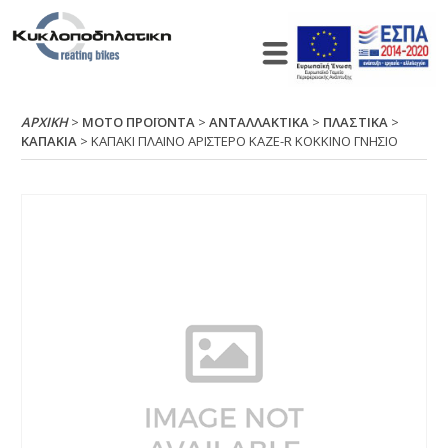
ΑΡΧΙΚΉ
>
ΜΟΤΟ ΠΡΟΪΟΝΤΑ
>
ΑΝΤΑΛΛΑΚΤΙΚΑ
>
ΠΛΑΣΤΙΚΑ
>
ΚΑΠΑΚΙΑ
> ΚΑΠΑΚΙ ΠΛΑΙΝΟ ΑΡΙΣΤΕΡΟ ΚΑΖΕ-R ΚΟΚΚΙΝΟ ΓΝΗΣΙΟ