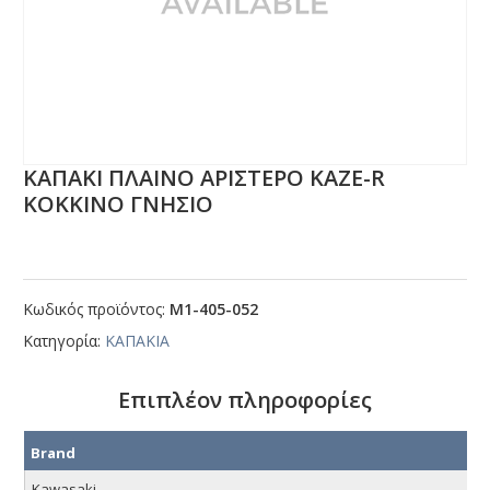
ΚΑΠΑΚΙ ΠΛΑΙΝΟ ΑΡΙΣΤΕΡΟ ΚΑΖΕ-R
ΚΟΚΚΙΝΟ ΓΝΗΣΙΟ
Κωδικός προϊόντος:
Μ1-405-052
Κατηγορία:
ΚΑΠΑΚΙΑ
Επιπλέον πληροφορίες
Brand
Kawasaki