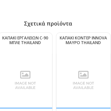
Σχετικά προϊόντα
ΚΑΠΑΚΙ ΕΡΓΑΛΕΙΩΝ C-90
ΚΑΠΑΚΙ ΚΟΝΤΕΡ ΙΝΝΟVΑ
ΜΠΛΕ ΤΗΑΙLΑΝD
ΜΑΥΡΟ ΤΗΑΙLΑΝD