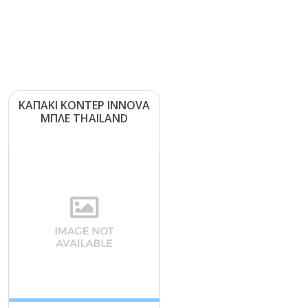
ΚΑΠΑΚΙ ΚΟΝΤΕΡ ΙΝΝΟVΑ
ΜΠΛΕ ΤΗΑΙLΑΝD