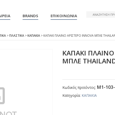
ΙΡΕΙΑ
BRANDS
ΕΠΙΚΟΙΝΩΝΙΑ
ΤΙΚΑ
>
ΠΛΑΣΤΙΚΑ
>
ΚΑΠΑΚΙΑ
> ΚΑΠΑΚΙ ΠΛΑΙΝΟ ΑΡΙΣΤΕΡΟ ΙΝΝΟVΑ ΜΠΛΕ ΤΗΑΙLΑ
ΚΑΠΑΚΙ ΠΛΑΙΝΟ
ΜΠΛΕ ΤΗΑΙLΑΝ
Μ1-103-
Κωδικός προϊόντος:
Κατηγορία:
ΚΑΠΑΚΙΑ