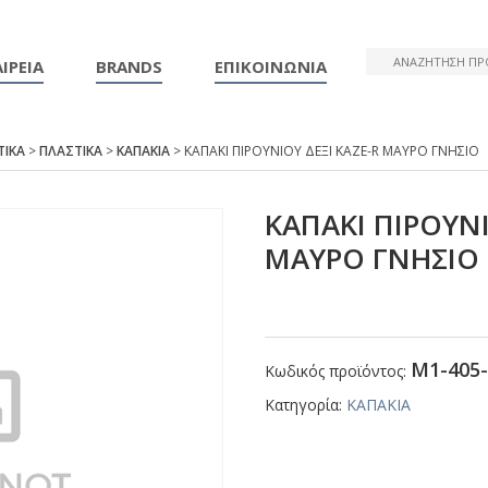
ΙΡΕΙΑ
BRANDS
ΕΠΙΚΟΙΝΩΝΙΑ
ΤΙΚΑ
>
ΠΛΑΣΤΙΚΑ
>
ΚΑΠΑΚΙΑ
> ΚΑΠΑΚΙ ΠΙΡΟΥΝΙΟΥ ΔΕΞΙ ΚΑΖΕ-R ΜΑΥΡΟ ΓΝΗΣΙΟ
ΚΑΠΑΚΙ ΠΙΡΟΥΝΙ
ΜΑΥΡΟ ΓΝΗΣΙΟ
Μ1-405-
Κωδικός προϊόντος:
Κατηγορία:
ΚΑΠΑΚΙΑ