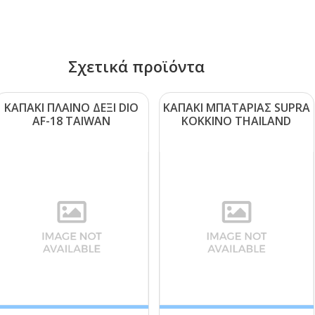
Σχετικά προϊόντα
ΚΑΠΑΚΙ ΠΛΑΙΝΟ ΔΕΞΙ DΙΟ
ΚΑΠΑΚΙ ΜΠΑΤΑΡΙΑΣ SUΡRΑ
ΑF-18 ΤΑΙWΑΝ
ΚΟΚΚΙΝΟ ΤΗΑΙLΑΝD