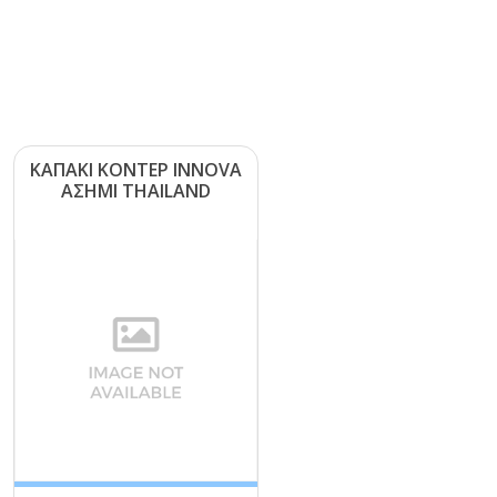
ΚΑΠΑΚΙ ΚΟΝΤΕΡ ΙΝΝΟVΑ
ΑΣΗΜΙ ΤΗΑΙLΑΝD