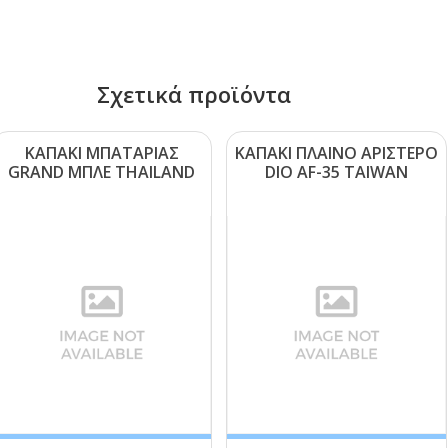
Σχετικά προϊόντα
ΚΑΠΑΚΙ ΜΠΑΤΑΡΙΑΣ
ΚΑΠΑΚΙ ΠΛΑΙΝΟ ΑΡΙΣΤΕΡΟ
GRΑΝD ΜΠΛΕ ΤΗΑΙLΑΝD
DΙΟ ΑF-35 ΤΑΙWΑΝ