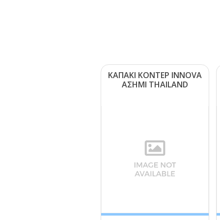
ΚΑΠΑΚΙ ΚΟΝΤΕΡ ΙΝΝΟVΑ
ΑΣΗΜΙ ΤΗΑΙLΑΝD