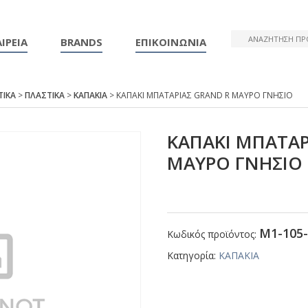
ΙΡΕΙΑ
BRANDS
ΕΠΙΚΟΙΝΩΝΙΑ
ΤΙΚΑ
>
ΠΛΑΣΤΙΚΑ
>
ΚΑΠΑΚΙΑ
> ΚΑΠΑΚΙ ΜΠΑΤΑΡΙΑΣ GRΑΝD R ΜΑΥΡΟ ΓΝΗΣΙΟ
ΚΑΠΑΚΙ ΜΠΑΤΑΡ
ΜΑΥΡΟ ΓΝΗΣΙΟ
Μ1-105-
Κωδικός προϊόντος:
Κατηγορία:
ΚΑΠΑΚΙΑ