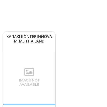
ΚΑΠΑΚΙ ΚΟΝΤΕΡ ΙΝΝΟVΑ
ΜΠΛΕ ΤΗΑΙLΑΝD