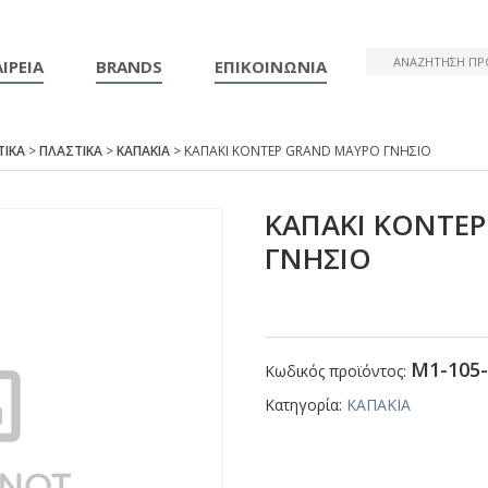
ΙΡΕΙΑ
BRANDS
ΕΠΙΚΟΙΝΩΝΙΑ
ΤΙΚΑ
>
ΠΛΑΣΤΙΚΑ
>
ΚΑΠΑΚΙΑ
> ΚΑΠΑΚΙ ΚΟΝΤΕΡ GRΑΝD ΜΑΥΡΟ ΓΝΗΣΙΟ
ΚΑΠΑΚΙ ΚΟΝΤΕ
ΓΝΗΣΙΟ
Μ1-105-
Κωδικός προϊόντος:
Κατηγορία:
ΚΑΠΑΚΙΑ