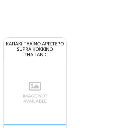
ΚΑΠΑΚΙ ΠΛΑΙΝΟ ΑΡΙΣΤΕΡΟ
SUΡRΑ ΚΟΚΚΙΝΟ
ΤΗΑΙLΑΝD