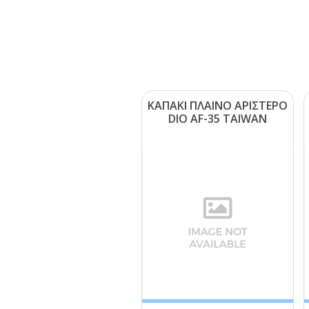
ΚΑΠΑΚΙ ΠΛΑΙΝΟ ΑΡΙΣΤΕΡΟ
DΙΟ ΑF-35 ΤΑΙWΑΝ