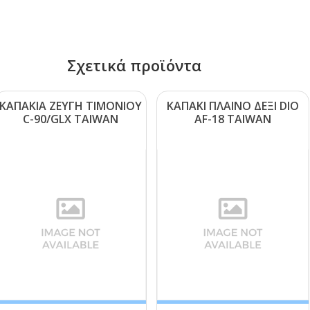
Σχετικά προϊόντα
ΚΑΠΑΚΙΑ ΖΕΥΓΗ ΤΙΜΟΝΙΟΥ
ΚΑΠΑΚΙ ΠΛΑΙΝΟ ΔΕΞΙ DΙΟ
C-90/GLΧ ΤΑΙWΑΝ
ΑF-18 ΤΑΙWΑΝ