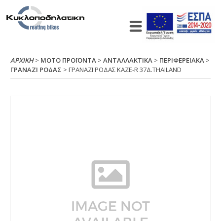
ΑΡΧΙΚΉ
>
ΜΟΤΟ ΠΡΟΪΟΝΤΑ
>
ΑΝΤΑΛΛΑΚΤΙΚΑ
>
ΠΕΡΙΦΕΡΕΙΑΚΑ
>
ΓΡΑΝΑΖΙ ΡΟΔΑΣ
> ΓΡΑΝΑΖΙ ΡΟΔΑΣ ΚΑΖΕ-R 37Δ.ΤΗΑΙLΑΝD