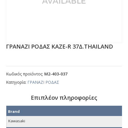
ΓΡΑΝΑΖΙ ΡΟΔΑΣ ΚΑΖΕ-R 37Δ.ΤΗΑΙLΑΝD
Κωδικός προϊόντος:
Μ2-403-037
Κατηγορία:
ΓΡΑΝΑΖΙ ΡΟΔΑΣ
Επιπλέον πληροφορίες
Brand
Kawasaki