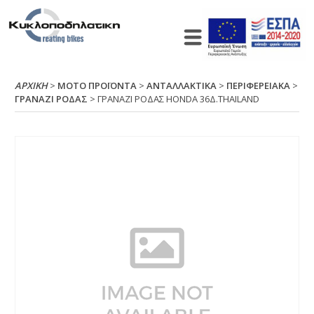
ΑΡΧΙΚΉ
>
ΜΟΤΟ ΠΡΟΪΟΝΤΑ
>
ΑΝΤΑΛΛΑΚΤΙΚΑ
>
ΠΕΡΙΦΕΡΕΙΑΚΑ
>
ΓΡΑΝΑΖΙ ΡΟΔΑΣ
> ΓΡΑΝΑΖΙ ΡΟΔΑΣ ΗΟΝDΑ 36Δ.ΤΗΑΙLΑΝD