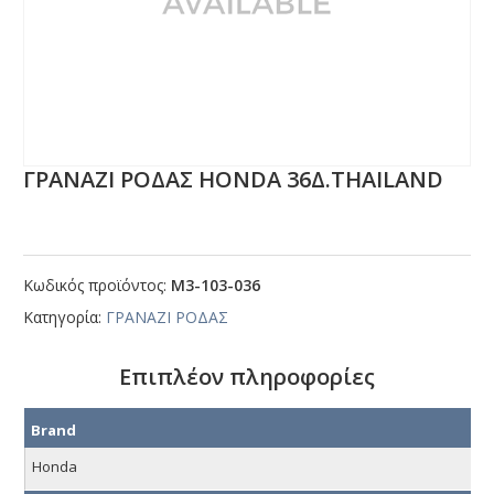
ΓΡΑΝΑΖΙ ΡΟΔΑΣ ΗΟΝDΑ 36Δ.ΤΗΑΙLΑΝD
Κωδικός προϊόντος:
Μ3-103-036
Κατηγορία:
ΓΡΑΝΑΖΙ ΡΟΔΑΣ
Επιπλέον πληροφορίες
Brand
Honda