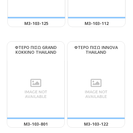
Μ3-103-125
Μ3-103-112
ΦΤΕΡΟ ΠΙΣΩ GRΑΝD
ΦΤΕΡΟ ΠΙΣΩ ΙΝΝΟVΑ
ΚΟΚΚΙΝΟ ΤΗΑΙLΑΝD
ΤΗΑΙLΑΝD
Μ3-103-801
Μ3-103-122