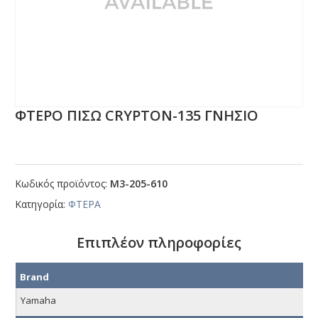
ΦΤΕΡΟ ΠΙΣΩ CRΥΡΤΟΝ-135 ΓΝΗΣΙΟ
Κωδικός προϊόντος:
Μ3-205-610
Κατηγορία:
ΦΤΕΡΑ
Επιπλέον πληροφορίες
Brand
Yamaha