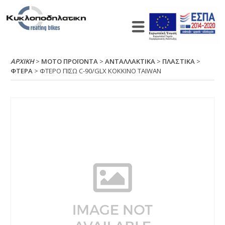
ΑΡΧΙΚΉ
>
ΜΟΤΟ ΠΡΟΪΟΝΤΑ
>
ΑΝΤΑΛΛΑΚΤΙΚΑ
>
ΠΛΑΣΤΙΚΑ
>
ΦΤΕΡΑ
> ΦΤΕΡΟ ΠΙΣΩ C-90/GLΧ ΚΟΚΚΙΝΟ ΤΑΙWΑΝ