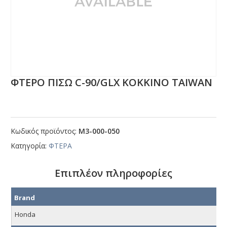
ΦΤΕΡΟ ΠΙΣΩ C-90/GLΧ ΚΟΚΚΙΝΟ ΤΑΙWΑΝ
Κωδικός προϊόντος:
Μ3-000-050
Κατηγορία:
ΦΤΕΡΑ
Επιπλέον πληροφορίες
Brand
Honda