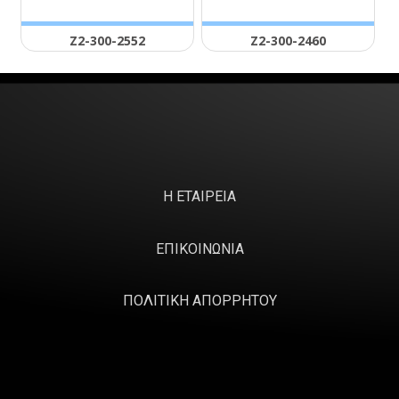
Ζ2-300-2552
Ζ2-300-2460
Η ΕΤΑΙΡΕΙΑ
ΕΠΙΚΟΙΝΩΝΙΑ
ΠΟΛΙΤΙΚΗ ΑΠΟΡΡΗΤΟΥ