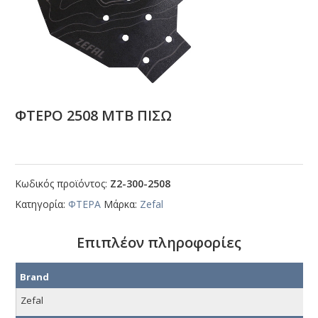
ΦΤΕΡΟ 2508 ΜΤΒ ΠΙΣΩ
Κωδικός προϊόντος:
Ζ2-300-2508
Κατηγορία:
ΦΤΕΡΑ
Μάρκα:
Zefal
Επιπλέον πληροφορίες
Brand
Zefal