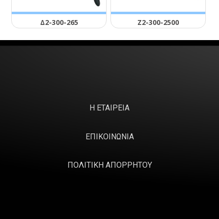
Δ2-300-265
Ζ2-300-2500
Η ΕΤΑΙΡΕΙΑ
ΕΠΙΚΟΙΝΩΝΙΑ
ΠΟΛΙΤΙΚΗ ΑΠΟΡΡΗΤΟΥ