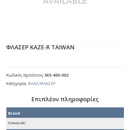
ΦΛΑΣΕΡ ΚΑΖΕ-R ΤΑΙWΑΝ
Κωδικός προϊόντος:
Μ3-400-002
Κατηγορία:
ΦΛΑΣ/ΦΛΑΣΕΡ
Επιπλέον πληροφορίες
Brand
Kawasaki