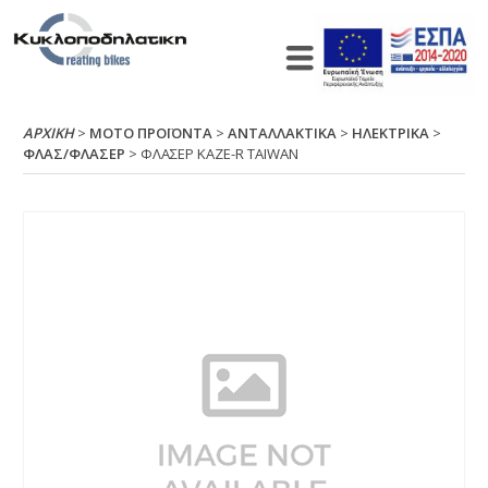
ΑΡΧΙΚΉ
>
ΜΟΤΟ ΠΡΟΪΟΝΤΑ
>
ΑΝΤΑΛΛΑΚΤΙΚΑ
>
ΗΛΕΚΤΡΙΚΑ
>
ΦΛΑΣ/ΦΛΑΣΕΡ
> ΦΛΑΣΕΡ ΚΑΖΕ-R ΤΑΙWΑΝ