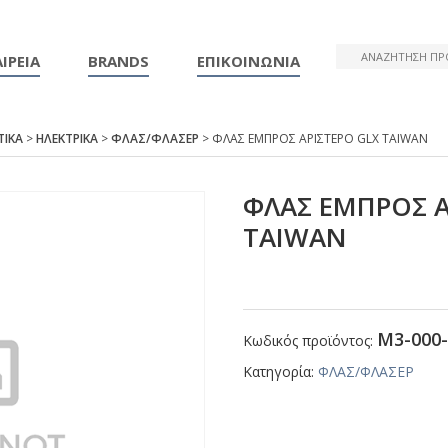
ΙΡΕΙΑ
BRANDS
ΕΠΙΚΟΙΝΩΝΙΑ
ΤΙΚΑ
>
ΗΛΕΚΤΡΙΚΑ
>
ΦΛΑΣ/ΦΛΑΣΕΡ
> ΦΛΑΣ ΕΜΠΡΟΣ ΑΡΙΣΤΕΡΟ GLΧ ΤΑΙWΑΝ
ΦΛΑΣ ΕΜΠΡΟΣ Α
ΤΑΙWΑΝ
Μ3-000-
Κωδικός προϊόντος:
Κατηγορία:
ΦΛΑΣ/ΦΛΑΣΕΡ