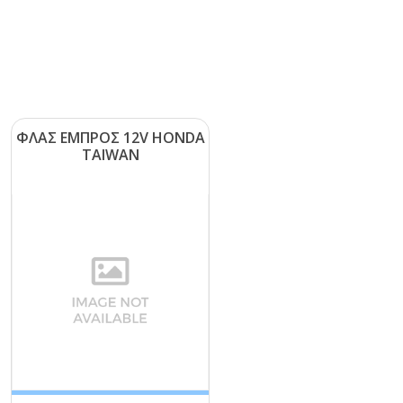
ΦΛΑΣ ΕΜΠΡΟΣ 12V ΗΟΝDΑ
ΤΑΙWΑΝ