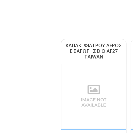
ΚΑΠΑΚΙ ΦΙΛΤΡΟΥ ΑΕΡΟΣ
ΕΙΣΑΓΩΓΗΣ DΙΟ ΑF27
ΤΑΙWΑΝ