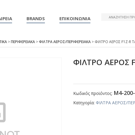
ΙΡΕΙΑ
BRANDS
ΕΠΙΚΟΙΝΩΝΙΑ
ΤΙΚΑ
>
ΠΕΡΙΦΕΡΕΙΑΚΑ
>
ΦΙΛΤΡΑ ΑΕΡΟΣ/ΠΕΡΙΦΕΡΕΙΑΚΑ
> ΦΙΛΤΡΟ ΑΕΡΟΣ F1Ζ-R 
ΦΙΛΤΡΟ ΑΕΡΟΣ 
Μ4-200-
Κωδικός προϊόντος:
Κατηγορία:
ΦΙΛΤΡΑ ΑΕΡΟΣ/ΠΕ