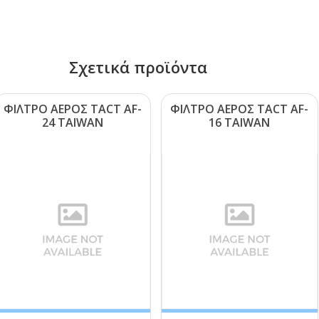
Σχετικά προϊόντα
ΦΙΛΤΡΟ ΑΕΡΟΣ ΤΑCΤ ΑF-
ΦΙΛΤΡΟ ΑΕΡΟΣ ΤΑCΤ ΑF-
24 ΤΑΙWΑΝ
16 ΤΑΙWΑΝ