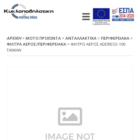
ΑΡΧΙΚΉ
>
ΜΟΤΟ ΠΡΟΪΟΝΤΑ
>
ΑΝΤΑΛΛΑΚΤΙΚΑ
>
ΠΕΡΙΦΕΡΕΙΑΚΑ
>
ΦΙΛΤΡΑ ΑΕΡΟΣ/ΠΕΡΙΦΕΡΕΙΑΚΑ
> ΦΙΛΤΡΟ ΑΕΡΟΣ ΑDDRΕSS-100
ΤΑΙWΑΝ