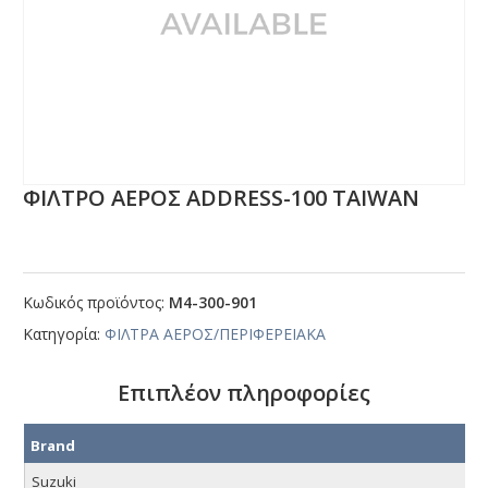
ΦΙΛΤΡΟ ΑΕΡΟΣ ΑDDRΕSS-100 ΤΑΙWΑΝ
Κωδικός προϊόντος:
Μ4-300-901
Κατηγορία:
ΦΙΛΤΡΑ ΑΕΡΟΣ/ΠΕΡΙΦΕΡΕΙΑΚΑ
Επιπλέον πληροφορίες
Brand
Suzuki