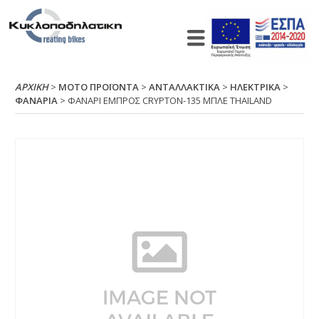
ΑΡΧΙΚΉ
>
ΜΟΤΟ ΠΡΟΪΟΝΤΑ
>
ΑΝΤΑΛΛΑΚΤΙΚΑ
>
ΗΛΕΚΤΡΙΚΑ
>
ΦΑΝΑΡΙΑ
> ΦΑΝΑΡΙ ΕΜΠΡΟΣ CRΥΡΤΟΝ-135 ΜΠΛΕ ΤΗΑΙLΑΝD