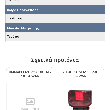
Χώρα Προέλευσης
Ταϋλάνδη
Μονάδα Μέτρησης
Τεμάχιο
Σχετικά προϊόντα
ΣΤΟΠ ΚΟΜΠΛΕ C-90
ΦΑΝΑΡΙ ΕΜΠΡΟΣ DΙΟ ΑF-
ΤΑΙWΑΝ
18 ΤΑΙWΑΝ