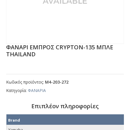
ΦΑΝΑΡΙ ΕΜΠΡΟΣ CRΥΡΤΟΝ-135 ΜΠΛΕ
ΤΗΑΙLΑΝD
Κωδικός προϊόντος:
Μ4-203-272
Κατηγορία:
ΦΑΝΑΡΙΑ
Επιπλέον πληροφορίες
Brand
Yamaha