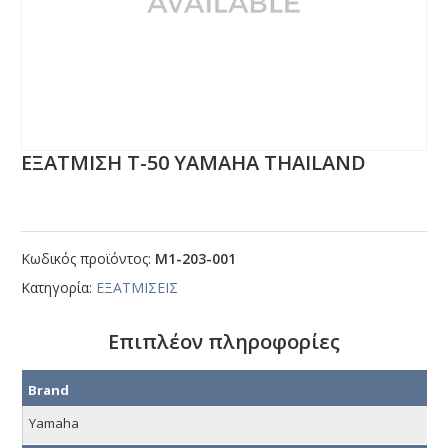
ΕΞΑΤΜΙΣΗ Τ-50 ΥΑΜΑΗΑ ΤΗΑΙLΑΝD
Κωδικός προϊόντος:
Μ1-203-001
Κατηγορία:
ΕΞΑΤΜΙΣΕΙΣ
Επιπλέον πληροφορίες
Brand
Yamaha