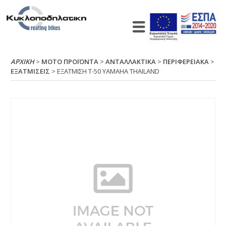
ΑΡΧΙΚΉ
>
ΜΟΤΟ ΠΡΟΪΟΝΤΑ
>
ΑΝΤΑΛΛΑΚΤΙΚΑ
>
ΠΕΡΙΦΕΡΕΙΑΚΑ
>
ΕΞΑΤΜΙΣΕΙΣ
> ΕΞΑΤΜΙΣΗ Τ-50 ΥΑΜΑΗΑ ΤΗΑΙLΑΝD