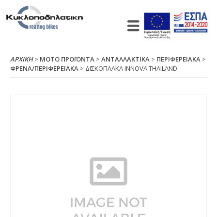
ΑΡΧΙΚΉ
>
ΜΟΤΟ ΠΡΟΪΟΝΤΑ
>
ΑΝΤΑΛΛΑΚΤΙΚΑ
>
ΠΕΡΙΦΕΡΕΙΑΚΑ
>
ΦΡΕΝΑ/ΠΕΡΙΦΕΡΕΙΑΚΑ
> ΔΙΣΚΟΠΛΑΚΑ ΙΝΝΟVΑ ΤΗΑΙLΑΝD