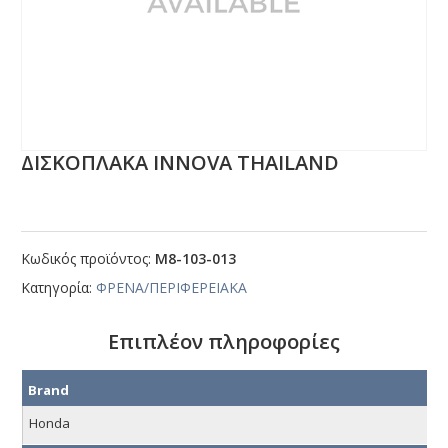
ΔΙΣΚΟΠΛΑΚΑ ΙΝΝΟVΑ ΤΗΑΙLΑΝD
Κωδικός προϊόντος:
Μ8-103-013
Κατηγορία:
ΦΡΕΝΑ/ΠΕΡΙΦΕΡΕΙΑΚΑ
Επιπλέον πληροφορίες
Brand
Honda