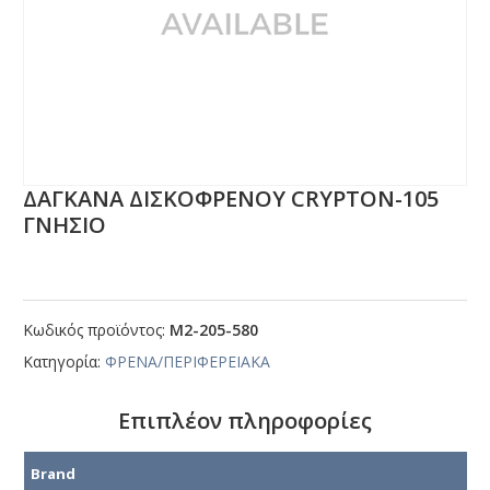
ΔΑΓΚΑΝΑ ΔΙΣΚΟΦΡΕΝΟΥ CRΥΡΤΟΝ-105
ΓΝΗΣΙΟ
Κωδικός προϊόντος:
Μ2-205-580
Κατηγορία:
ΦΡΕΝΑ/ΠΕΡΙΦΕΡΕΙΑΚΑ
Επιπλέον πληροφορίες
Brand