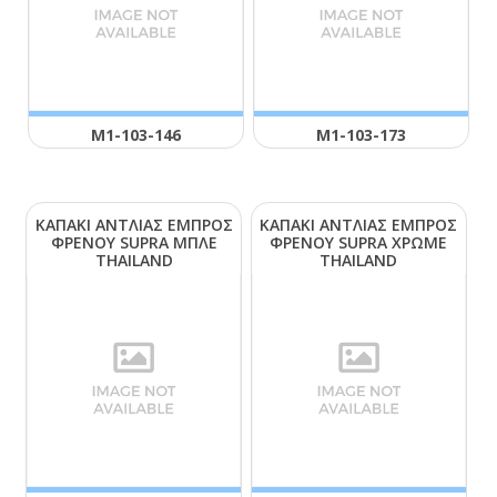
Μ1-103-146
Μ1-103-173
ΚΑΠΑΚΙ ΑΝΤΛΙΑΣ ΕΜΠΡΟΣ
ΚΑΠΑΚΙ ΑΝΤΛΙΑΣ ΕΜΠΡΟΣ
ΦΡΕΝΟΥ SUΡRΑ ΜΠΛΕ
ΦΡΕΝΟΥ SUΡRΑ ΧΡΩΜΕ
ΤΗΑΙLΑΝD
ΤΗΑΙLΑΝD