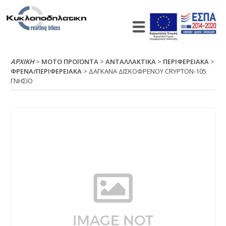
ΑΡΧΙΚΉ
>
ΜΟΤΟ ΠΡΟΪΟΝΤΑ
>
ΑΝΤΑΛΛΑΚΤΙΚΑ
>
ΠΕΡΙΦΕΡΕΙΑΚΑ
>
ΦΡΕΝΑ/ΠΕΡΙΦΕΡΕΙΑΚΑ
> ΔΑΓΚΑΝΑ ΔΙΣΚΟΦΡΕΝΟΥ CRΥΡΤΟΝ-105
ΓΝΗΣΙΟ